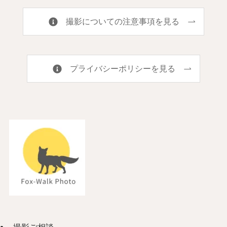
撮影についての注意事項を見る
プライバシーポリシーを見る