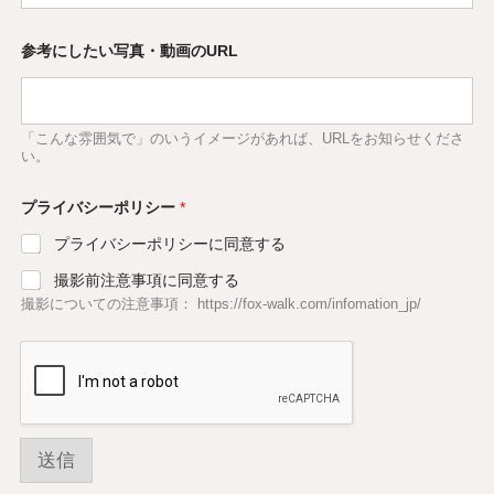
参考にしたい写真・動画のURL
「こんな雰囲気で」のいうイメージがあれば、URLをお知らせくださ
い。
プライバシーポリシー
*
プライバシーポリシーに同意する
撮影前注意事項に同意する
撮影についての注意事項： https://fox-walk.com/infomation_jp/
送信