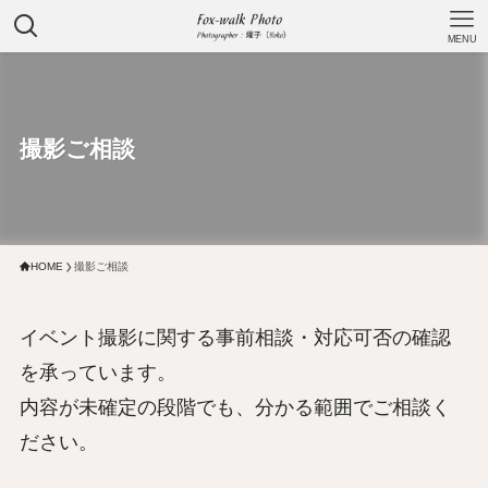
MENU
撮影ご相談
HOME
撮影ご相談
イベント撮影に関する事前相談・対応可否の確認
を承っています。
内容が未確定の段階でも、分かる範囲でご相談く
ださい。