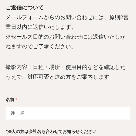
ご返信について
メールフォームからのお問い合わせには、原則2営
業日以内に返信いたします。
※セールス目的のお問い合わせには返信いたしか
ねますのでご了承ください。
撮影内容・日程・場所・使用目的などを確認した
うえで、対応可否と進め方をご案内します。
名前
*
*法人の方は会社名も合わせてお知らせください